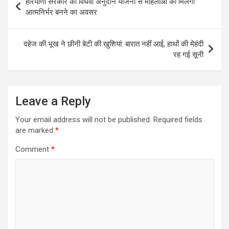
हरियाणा सरकार की विधवा अनुदान योजना से महिलाओं को मिलेगा
navigation
आत्मनिर्भर बनने का अवसर
दहेज की भूख ने छीनी बेटी की खुशियां: बारात नहीं आई, हाथों की मेहंदी
रह गई सूनी
Leave a Reply
Your email address will not be published.
Required fields
are marked
*
Comment
*