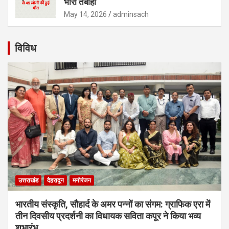
भारी तबाही
May 14, 2026
adminsach
विविध
उत्तराखंड
देहरादून
मनोरंजन
भारतीय संस्कृति, सौहार्द के अमर पन्नों का संगम: ग्राफिक एरा में
तीन दिवसीय प्रदर्शनी का विधायक सविता कपूर ने किया भव्य
शुभारंभ