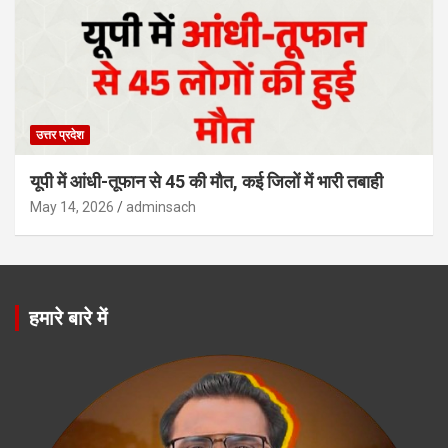
उत्तर प्रदेश
यूपी में आंधी-तूफान से 45 की मौत, कई जिलों में भारी तबाही
May 14, 2026
adminsach
हमारे बारे में