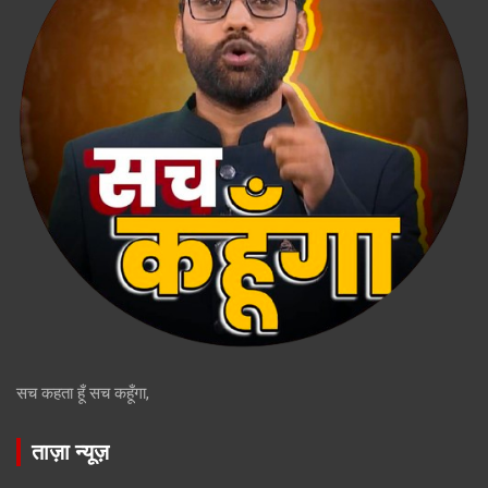
सच कहता हूँ सच कहूँगा,
ताज़ा न्यूज़