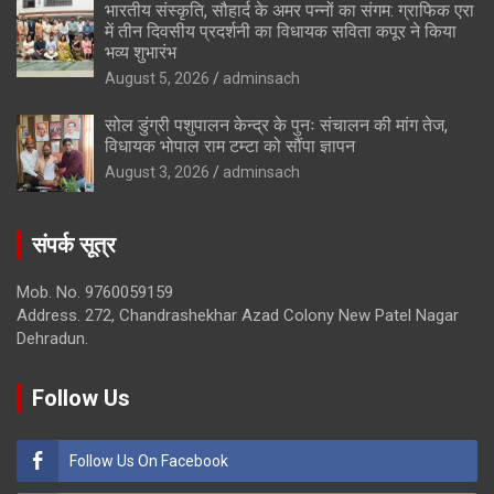
भारतीय संस्कृति, सौहार्द के अमर पन्नों का संगम: ग्राफिक एरा
में तीन दिवसीय प्रदर्शनी का विधायक सविता कपूर ने किया
भव्य शुभारंभ
August 5, 2026
adminsach
सोल डुंग्री पशुपालन केन्द्र के पुनः संचालन की मांग तेज,
विधायक भोपाल राम टम्टा को सौंपा ज्ञापन
August 3, 2026
adminsach
संपर्क सूत्र
Mob. No. 9760059159
Address. 272, Chandrashekhar Azad Colony New Patel Nagar
Dehradun.
Follow Us
Follow Us On Facebook