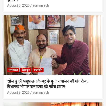
August 5, 2026
adminsach
उत्तराखंड
देहरादून
राजनीति
सोल डुंग्री पशुपालन केन्द्र के पुनः संचालन की मांग तेज,
विधायक भोपाल राम टम्टा को सौंपा ज्ञापन
August 3, 2026
adminsach