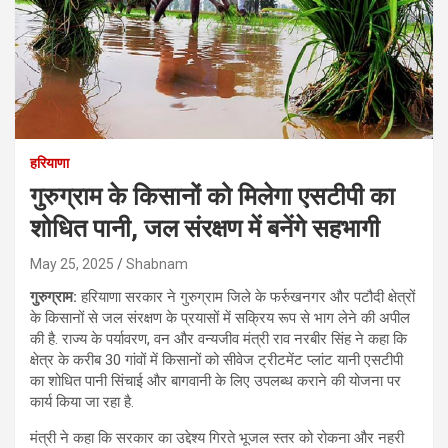
हरियाणा
गुरुग्राम के किसानों को मिलेगा एसटीपी का
शोधित पानी, जल संरक्षण में बनेंगे सहभागी
May 25, 2025
Shabnam
गुरुग्राम:
हरियाणा सरकार ने गुरुग्राम जिले के फर्रुखनगर और पटौदी क्षेत्रों
के किसानों से जल संरक्षण के प्रयासों में सक्रिय रूप से भाग लेने की अपील
की है. राज्य के पर्यावरण, वन और वन्यजीव मंत्री राव नरबीर सिंह ने कहा कि
क्षेत्र के करीब 30 गांवों में किसानों को सीवेज ट्रीटमेंट प्लांट यानी एसटीपी
का शोधित पानी सिंचाई और बागवानी के लिए उपलब्ध कराने की योजना पर
कार्य किया जा रहा है.
मंत्री ने कहा कि सरकार का उद्देश्य गिरते भूजल स्तर को रोकना और नहरी