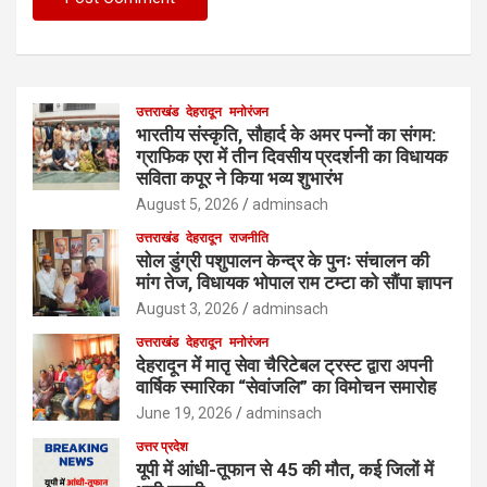
उत्तराखंड
देहरादून
मनोरंजन
भारतीय संस्कृति, सौहार्द के अमर पन्नों का संगम:
ग्राफिक एरा में तीन दिवसीय प्रदर्शनी का विधायक
सविता कपूर ने किया भव्य शुभारंभ
August 5, 2026
adminsach
उत्तराखंड
देहरादून
राजनीति
सोल डुंग्री पशुपालन केन्द्र के पुनः संचालन की
मांग तेज, विधायक भोपाल राम टम्टा को सौंपा ज्ञापन
August 3, 2026
adminsach
उत्तराखंड
देहरादून
मनोरंजन
देहरादून में मातृ सेवा चैरिटेबल ट्रस्ट द्वारा अपनी
वार्षिक स्मारिका “सेवांजलि” का विमोचन समारोह
June 19, 2026
adminsach
उत्तर प्रदेश
यूपी में आंधी-तूफान से 45 की मौत, कई जिलों में