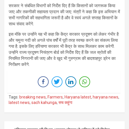
सरकार ने संबंधित विभागों को निर्देश दिए हैं कि किसानों को जागरूक किया
जाए और तकनीकी सहायता प्रदान की जाए. मंत्री ने कहा कि इस अभियान में
सभी नागरिकों की सहभागिता जरूरी है और वे स्वयं अगले सप्ताह किसानों के
साथ संवाद करेंगे.
इस मौके पर उन्होंने यह भी कहा कि केंद्र सरकार प्रदूषण को लेकर गंभीर है
और यमुना नदी को अगले पांच वर्षों में पूरी तरह स्वच्छ करने का संकल्प लिया
गया है. इसके लिए हरियाणा सरकार भी केंद्र के साथ मिलकर काम करेगी.
उन्होंने राज्य प्रदूषण नियंत्रण बोर्ड को निर्देश दिए हैं कि जल स्रोतों की
नियमित निगरानी की जाए और वे खुद भी गुरुग्राम की बादशाहपुर ड्रेन का
निरीक्षण करेंगे.
Tags:
breaking news
,
Farmers
,
Haryana latest
,
haryana news
,
latest news
,
sach kahunga
,
सच कहूंगा
Post