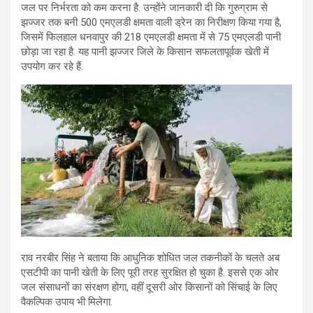
जल पर निर्भरता को कम करना है. उन्होंने जानकारी दी कि गुरुग्राम से
झज्जर तक बनी 500 एमएलडी क्षमता वाली ड्रेन का निरीक्षण किया गया है,
जिसमें फिलहाल धनवापुर की 218 एमएलडी क्षमता में से 75 एमएलडी पानी
छोड़ा जा रहा है. यह पानी झज्जर जिले के किसान सफलतापूर्वक खेती में
उपयोग कर रहे हैं.
राव नरबीर सिंह ने बताया कि आधुनिक शोधित जल तकनीकों के चलते अब
एसटीपी का पानी खेती के लिए पूरी तरह सुरक्षित हो चुका है. इससे एक ओर
जल संसाधनों का संरक्षण होगा, वहीं दूसरी ओर किसानों को सिंचाई के लिए
वैकल्पिक उपाय भी मिलेगा.