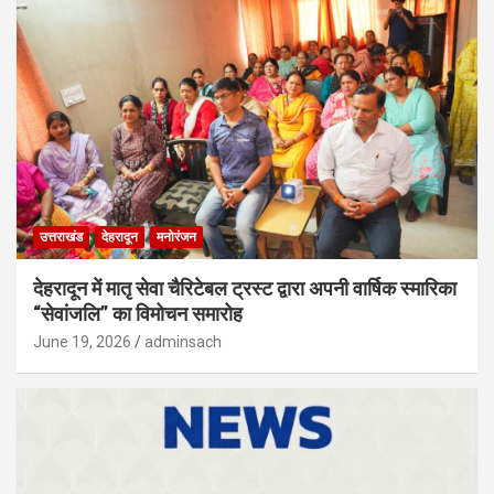
उत्तराखंड
देहरादून
मनोरंजन
देहरादून में मातृ सेवा चैरिटेबल ट्रस्ट द्वारा अपनी वार्षिक स्मारिका
“सेवांजलि” का विमोचन समारोह
June 19, 2026
adminsach