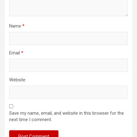
Name
*
Email
*
Website
Save my name, email, and website in this browser for the
next time I comment.