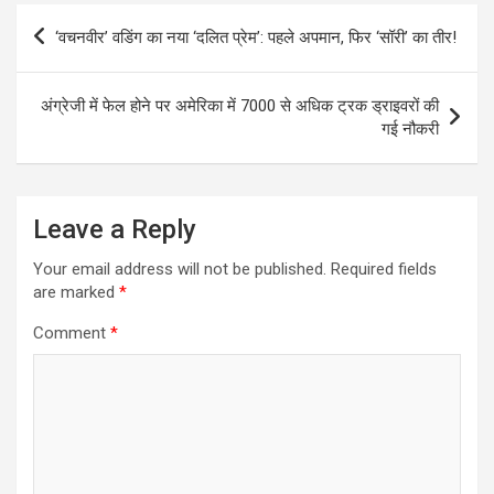
Post
‘वचनवीर’ वडिंग का नया ‘दलित प्रेम’: पहले अपमान, फिर ‘सॉरी’ का तीर!
navigation
अंग्रेजी में फेल होने पर अमेरिका में 7000 से अधिक ट्रक ड्राइवरों की
गई नौकरी
Leave a Reply
Your email address will not be published.
Required fields
are marked
*
Comment
*