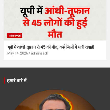
उत्तर प्रदेश
यूपी में आंधी-तूफान से 45 की मौत, कई जिलों में भारी तबाही
May 14, 2026
adminsach
हमारे बारे में