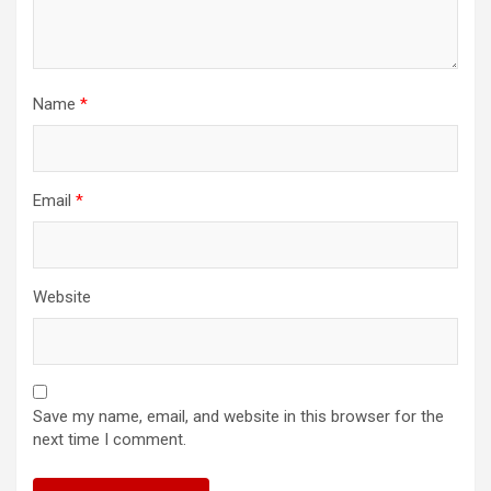
Name
*
Email
*
Website
Save my name, email, and website in this browser for the
next time I comment.