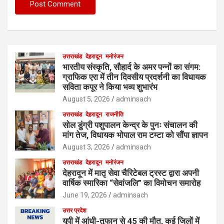
उत्तराखंड
देहरादून
मनोरंजन
भारतीय संस्कृति, सौहार्द के अमर पन्नों का संगम:
ग्राफिक एरा में तीन दिवसीय प्रदर्शनी का विधायक
सविता कपूर ने किया भव्य शुभारंभ
August 5, 2026
adminsach
उत्तराखंड
देहरादून
राजनीति
सोल डुंग्री पशुपालन केन्द्र के पुनः संचालन की
मांग तेज, विधायक भोपाल राम टम्टा को सौंपा ज्ञापन
August 3, 2026
adminsach
उत्तराखंड
देहरादून
मनोरंजन
देहरादून में मातृ सेवा चैरिटेबल ट्रस्ट द्वारा अपनी
वार्षिक स्मारिका “सेवांजलि” का विमोचन समारोह
June 19, 2026
adminsach
उत्तर प्रदेश
यूपी में आंधी-तूफान से 45 की मौत, कई जिलों में