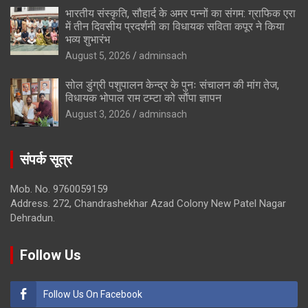
भारतीय संस्कृति, सौहार्द के अमर पन्नों का संगम: ग्राफिक एरा
में तीन दिवसीय प्रदर्शनी का विधायक सविता कपूर ने किया
भव्य शुभारंभ
August 5, 2026
adminsach
सोल डुंग्री पशुपालन केन्द्र के पुनः संचालन की मांग तेज,
विधायक भोपाल राम टम्टा को सौंपा ज्ञापन
August 3, 2026
adminsach
संपर्क सूत्र
Mob. No. 9760059159
Address. 272, Chandrashekhar Azad Colony New Patel Nagar
Dehradun.
Follow Us
Follow Us On Facebook