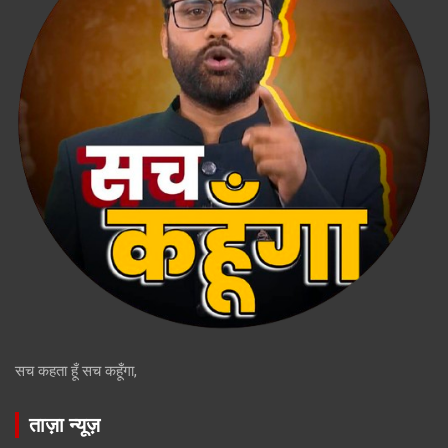
सच कहता हूँ सच कहूँगा,
ताज़ा न्यूज़