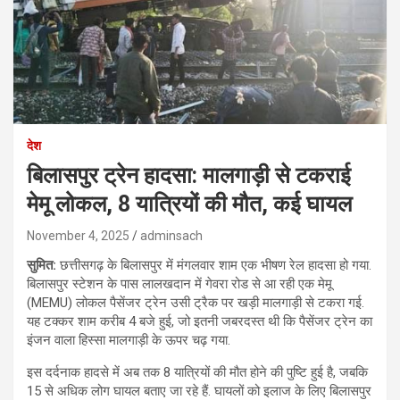
देश
बिलासपुर ट्रेन हादसा: मालगाड़ी से टकराई
मेमू लोकल, 8 यात्रियों की मौत, कई घायल
November 4, 2025
adminsach
सुमित:
छत्तीसगढ़ के बिलासपुर में मंगलवार शाम एक भीषण रेल हादसा हो गया.
बिलासपुर स्टेशन के पास लालखदान में गेवरा रोड से आ रही एक मेमू
(MEMU) लोकल पैसेंजर ट्रेन उसी ट्रैक पर खड़ी मालगाड़ी से टकरा गई.
यह टक्कर शाम करीब 4 बजे हुई, जो इतनी जबरदस्त थी कि पैसेंजर ट्रेन का
इंजन वाला हिस्सा मालगाड़ी के ऊपर चढ़ गया.
इस दर्दनाक हादसे में अब तक 8 यात्रियों की मौत होने की पुष्टि हुई है, जबकि
15 से अधिक लोग घायल बताए जा रहे हैं. घायलों को इलाज के लिए बिलासपुर