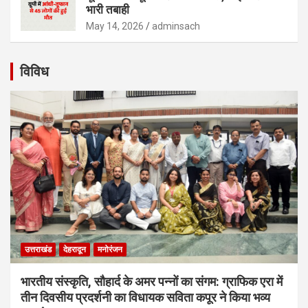
भारी तबाही
May 14, 2026
adminsach
विविध
उत्तराखंड
देहरादून
मनोरंजन
भारतीय संस्कृति, सौहार्द के अमर पन्नों का संगम: ग्राफिक एरा में
तीन दिवसीय प्रदर्शनी का विधायक सविता कपूर ने किया भव्य