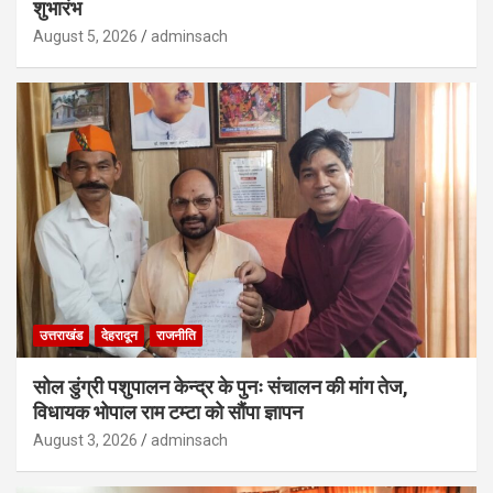
शुभारंभ
August 5, 2026
adminsach
उत्तराखंड
देहरादून
राजनीति
सोल डुंग्री पशुपालन केन्द्र के पुनः संचालन की मांग तेज,
विधायक भोपाल राम टम्टा को सौंपा ज्ञापन
August 3, 2026
adminsach